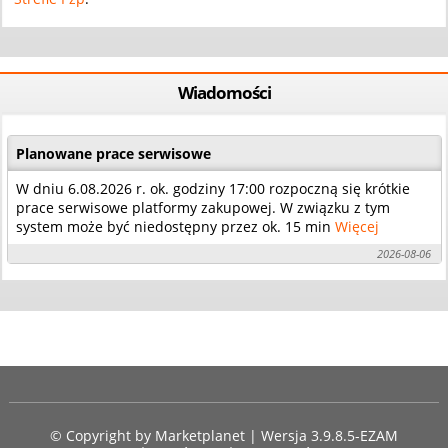
Wiadomości
Planowane prace serwisowe
W dniu 6.08.2026 r. ok. godziny 17:00 rozpoczną się krótkie
prace serwisowe platformy zakupowej. W związku z tym
system może być niedostępny przez ok. 15 min
Więcej
2026-08-06
© Copyright by
Marketplanet
| Wersja 3.9.8.5-EZAM